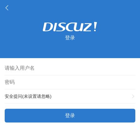
登录
安全提问(未设置请忽略)
登录