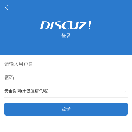
登录
安全提问(未设置请忽略)
登录