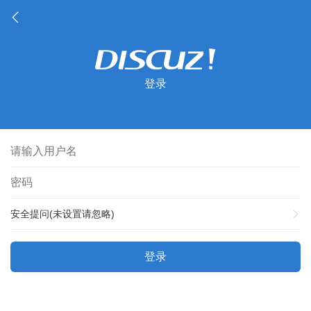
登录
安全提问(未设置请忽略)
登录