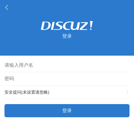
登录
安全提问(未设置请忽略)
登录