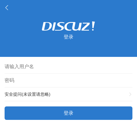
登录
安全提问(未设置请忽略)
登录