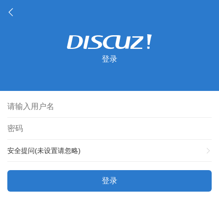
登录
安全提问(未设置请忽略)
登录