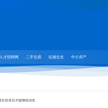
人才招聘网
二手交易
征婚交友
中介房产
请先登录后才能继续浏览