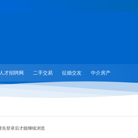
人才招聘网
二手交易
征婚交友
中介房产
请先登录后才能继续浏览