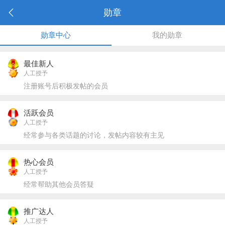
勋章
勋章中心
我的勋章
最佳新人
人工授予
注册账号后积极发帖的会员
活跃会员
人工授予
经常参与各类话题的讨论，发帖内容较有主见
热心会员
人工授予
经常帮助其他会员答疑
推广达人
人工授予