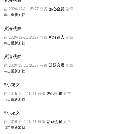
滨海观察
在 2020-12-21 15:27 获得
热心会员
勋章
点击重新加载
滨海观察
在 2020-12-21 15:27 获得
积分达人
勋章
点击重新加载
滨海观察
在 2020-12-21 15:27 获得
活跃会员
勋章
点击重新加载
A小龙女
在 2016-12-2 15:41 获得
热心会员
勋章
点击重新加载
A小龙女
在 2016-12-2 15:41 获得
活跃会员
勋章
点击重新加载