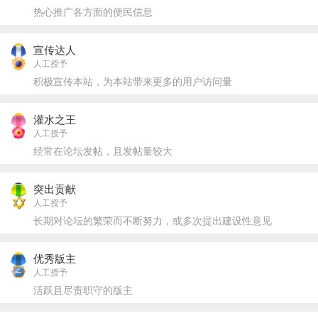
热心推广各方面的便民信息
宣传达人
人工授予
积极宣传本站，为本站带来更多的用户访问量
灌水之王
人工授予
经常在论坛发帖，且发帖量较大
突出贡献
人工授予
长期对论坛的繁荣而不断努力，或多次提出建设性意见
优秀版主
人工授予
活跃且尽责职守的版主