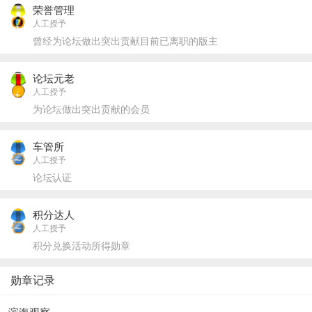
荣誉管理
人工授予
曾经为论坛做出突出贡献目前已离职的版主
论坛元老
人工授予
为论坛做出突出贡献的会员
车管所
人工授予
论坛认证
积分达人
人工授予
积分兑换活动所得勋章
勋章记录