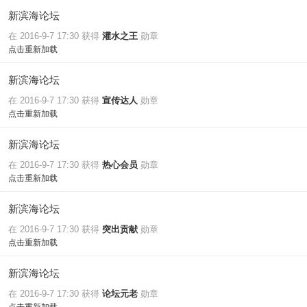
新滨海论坛
在 2016-9-7 17:30 获得
灌水之王
勋章
点击重新加载
新滨海论坛
在 2016-9-7 17:30 获得
宣传达人
勋章
点击重新加载
新滨海论坛
在 2016-9-7 17:30 获得
热心会员
勋章
点击重新加载
新滨海论坛
在 2016-9-7 17:30 获得
突出贡献
勋章
点击重新加载
新滨海论坛
在 2016-9-7 17:30 获得
论坛元老
勋章