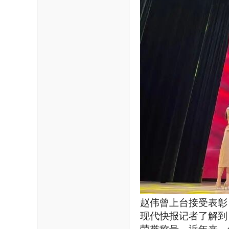
赵伟曾上台接受表彰
现代快报记者了解到，